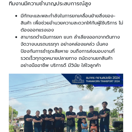
ทีมงานมีความชำนาญประสบการณ์สูง
มีทักษะและพละกำลังในการยกเคลื่อนย้ายสิ่งของ-
สินค้า เพื่อช่วยอำนวยความสะดวกให้กับผู้ใช้บริการ ไม่
ต้องออกแรงเอง
สามารถดำเนินการยก แบก ลำเลียงออกจากต้นทาง
จัดวางบนรถบรรทุก อย่างคล่องแคล่ว มั่นคง
ป้องกันการชำรุดเสียหาย จนถึงการส่งมอบงานที่
รวดเร็วทุกจุดหมายปลายทาง ถนัดงานยกสินค้า
อย่างมืออาชีพ บริการดี มีวินัย ใส่ใจลูกค้า