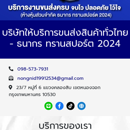
บริษัทให้บริการขนส่งสินค้าทั่วไทย
- ธนากร ทรานสปอร์ต 2024
098-573-7931
nongnid19912534@gmail.com
23/7 หมู่ที่ 6 แขวงคลองสิบ เขตหนองจอก
กรุงเทพมหานคร 10530
บริการของเรา