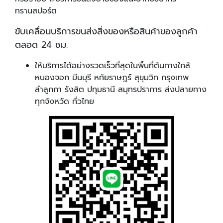
ทรานสปอร์ต
ขับเคลื่อนบริการขนส่งสิ่งของหรือสินค้าของลูกค้า
ตลอด 24 ชม.
ให้บริการได้อย่างรวดเร็วที่สุดในพื้นที่ต้นทางใกล้
หนองจอก มีนบุรี หทัยราษฎร์ สุขุมวิท กรุงเทพ
ลำลูกกา รังสิต ปทุมธานี สมุทรปราการ ส่งปลายทาง
ทุกจังหวัด ทั่วไทย