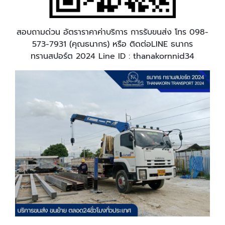
สอบถามด่วน อัตราราคาค่าบริการ การรับขนส่ง โทร 098-
573-7931 (คุณธนากร) หรือ ติดต่อLINE ธนากร
ทรานสปอร์ต 2024 Line ID : thanakornnid3
4