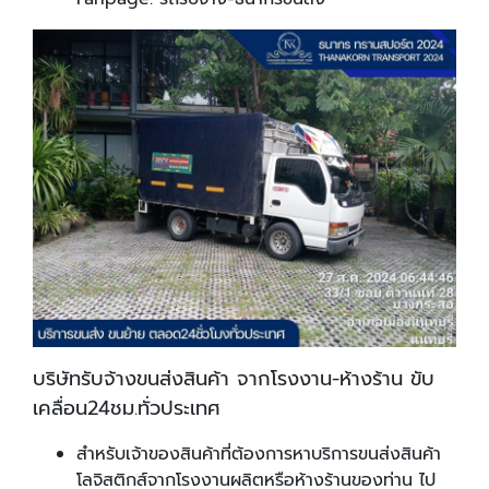
บริษัทรับจ้างขนส่งสินค้า จากโรงงาน-ห้างร้าน ขับ
เคลื่อน24ชม.ทั่วประเทศ
สำหรับเจ้าของสินค้าที่ต้องการหาบริการขนส่งสินค้า
โลจิสติกส์จากโรงงานผลิตหรือห้างร้านของท่าน ไป