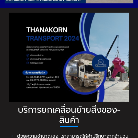
บริการยกเคลื่อนย้ายสิ่งของ-
สินค้า
ด้วยความชำนาญสูง เราสามารถให้คำปรึกษาจากจำนวน