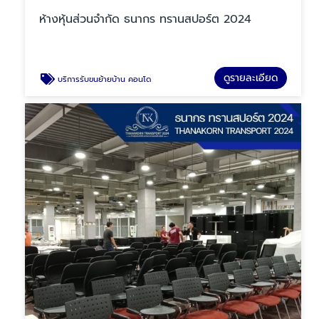
ห้างหุ้นส่วนจำกัด ธนากร ทรานสปอร์ต 2024
ดูรายละเอียด
บริการรับขนย้ายบ้าน คอนโด