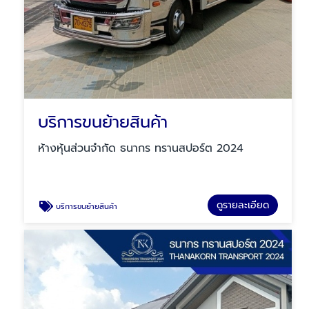
บริการขนย้ายสินค้า
ห้างหุ้นส่วนจำกัด ธนากร ทรานสปอร์ต 2024
ดูรายละเอียด
บริการขนย้ายสินค้า