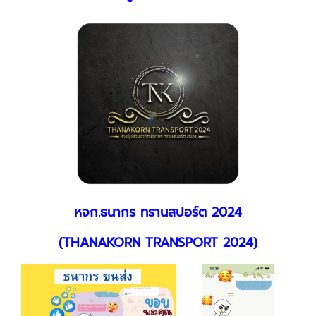
หจก.ธนากร ทรานสปอร์ต 2024
(THANAKORN TRANSPORT 2024)