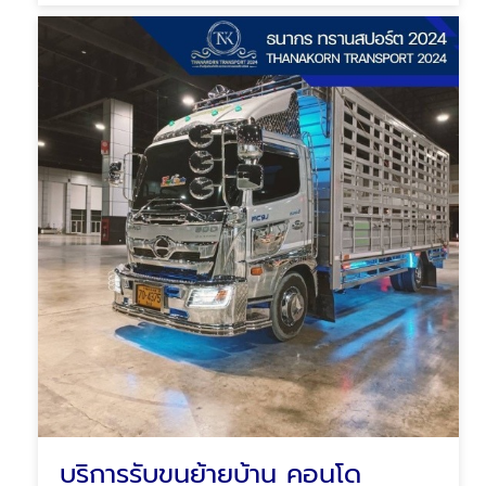
บริการรับขนย้ายบ้าน คอนโด