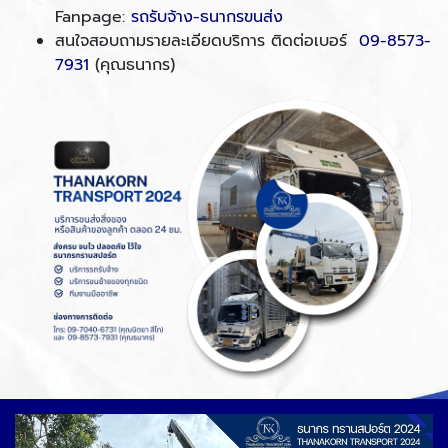
Fanpage:
รถรับจ้าง-ธนากรขนส่ง
สนใจสอบถามรายละเอียดบริการ ติดต่อเบอร์
09-8573-
7931
(คุณธนากร)