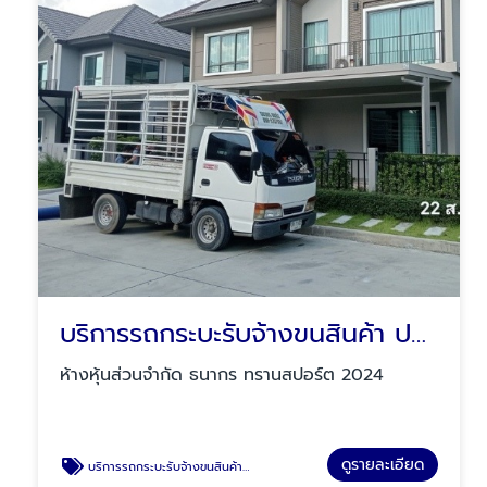
บริการรถกระบะรับจ้างขนสินค้า ปทุมธานี
ห้างหุ้นส่วนจำกัด ธนากร ทรานสปอร์ต 2024
ดูรายละเอียด
บริการรถกระบะรับจ้างขนสินค้า ปทุมธานี